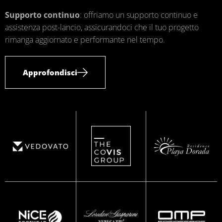
Supporto continuo
: offriamo un supporto continuo e
assistenza post-lancio, assicurandoci che il tuo progetto
rimanga aggiornato e performante nel tempo.
Approfondisci