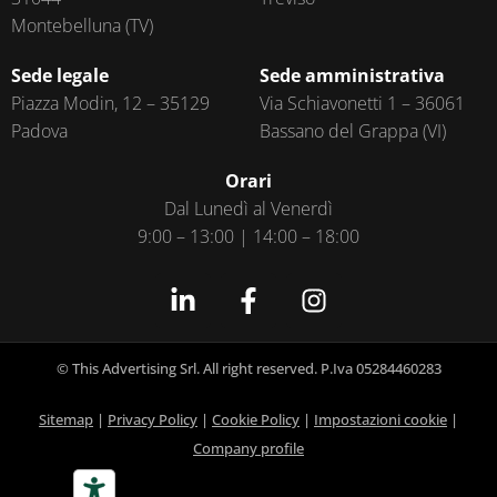
Montebelluna (TV)
Sede legale
Sede amministrativa
Piazza Modin, 12 – 35129
Via Schiavonetti 1 – 36061
Padova
Bassano del Grappa (VI)
Orari
Dal Lunedì al Venerdì
9:00 – 13:00 | 14:00 – 18:00
© This Advertising Srl. All right reserved. P.Iva 05284460283
Sitemap
|
Privacy Policy
|
Cookie Policy
|
Impostazioni cookie
|
Company profile