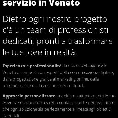
servizio in Veneto
Dietro ogni nostro progetto
c'è un team di professionisti
dedicati, pronti a trasformare
le tue idee in realtà.
Esperienza e professionalità
: la nostra web agency in
Veneto è composta da esperti della comunicazione digitale,
dalla progettazione grafica al marketing online, dalla
programmazione alla gestione dei contenuti.
Approccio personalizzato
: ascoltiamo attentamente le tue
esigenze e lavoriamo a stretto contatto con te per assicurare
che ogni soluzione sia perfettamente allineata agli obiettivi
aziendali.