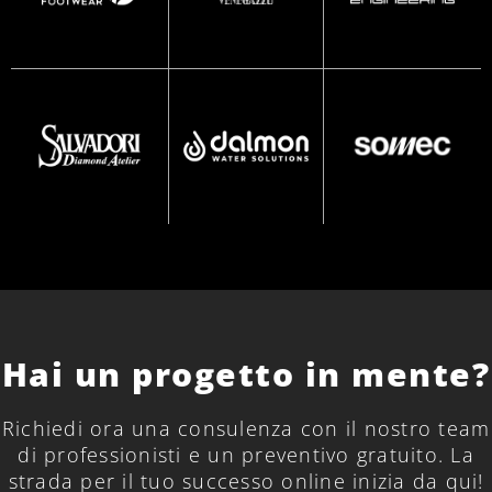
Hai un progetto in mente?
Richiedi ora una consulenza con il nostro team
di professionisti e un preventivo gratuito. La
strada per il tuo successo online inizia da qui!