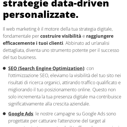
strategie data-driven
personalizzate.
Il web marketing è il motore della tua strategia digitale,
fondamentale per
costruire visibilità
e
raggiungere
efficacemente i tuoi clienti
. Abbinato ad un’analisi
dettagliata, diventa uno strumento potente per il successo
del tuo business.
SEO (Search Engine Optimization)
: con
l’ottimizzazione SEO, eleviamo la visibilità del tuo sito nei
risultati di ricerca organici, attirando traffico qualificato e
migliorando il tuo posizionamento online. Questo non
solo incrementa la tua presenza digitale ma contribuisce
significativamente alla crescita aziendale.
Google Ads
: le nostre campagne su Google Ads sono
progettate per catturare l’attenzione del target al