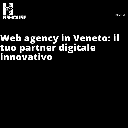
MENU
Web agency in Veneto: il
tuo partner digitale
innovativo