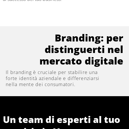
Branding: per
distinguerti nel
mercato digitale
Il branding è cruciale per stabilire una
forte identità aziendale e differenziarsi
nella mente dei consumatori.
Un team di esperti al tuo