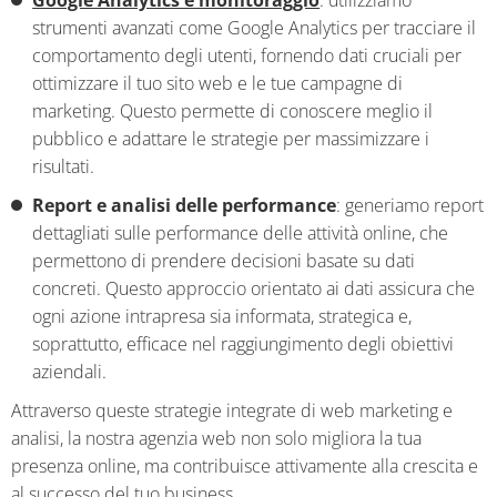
strumenti avanzati come Google Analytics per tracciare il
comportamento degli utenti, fornendo dati cruciali per
ottimizzare il tuo sito web e le tue campagne di
marketing. Questo permette di conoscere meglio il
pubblico e adattare le strategie per massimizzare i
risultati.
Report e analisi delle performance
: generiamo report
dettagliati sulle performance delle attività online, che
permettono di prendere decisioni basate su dati
concreti. Questo approccio orientato ai dati assicura che
ogni azione intrapresa sia informata, strategica e,
soprattutto, efficace nel raggiungimento degli obiettivi
aziendali.
Attraverso queste strategie integrate di web marketing e
analisi, la nostra agenzia web non solo migliora la tua
presenza online, ma contribuisce attivamente alla crescita e
al successo del tuo business.