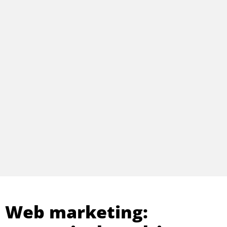
Web marketing: