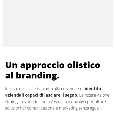
Un approccio olistico
al branding.
In Fishouse ci dedichiamo alla creazione di
identità
aziendali capaci di
lasciare il segno
. La nostra visione
strategica si fonde con un’estetica innovativa per offrire
soluzioni di comunicazione e marketing senza eguali.