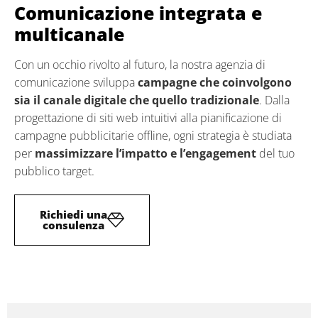
Comunicazione integrata e
multicanale
Con un occhio rivolto al futuro, la nostra agenzia di
comunicazione sviluppa
campagne che coinvolgono
sia il canale digitale che quello tradizionale
. Dalla
progettazione di siti web intuitivi alla pianificazione di
campagne pubblicitarie offline, ogni strategia è studiata
per
massimizzare l’impatto e l’engagement
del tuo
pubblico target.
Richiedi una
consulenza