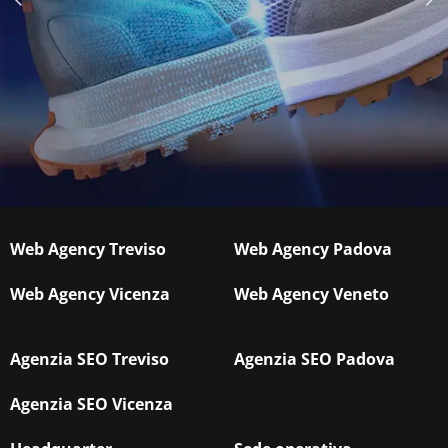
Web Agency Treviso
Web Agency Padova
Web Agency Vicenza
Web Agency Veneto
Agenzia SEO Treviso
Agenzia SEO Padova
Agenzia SEO Vicenza