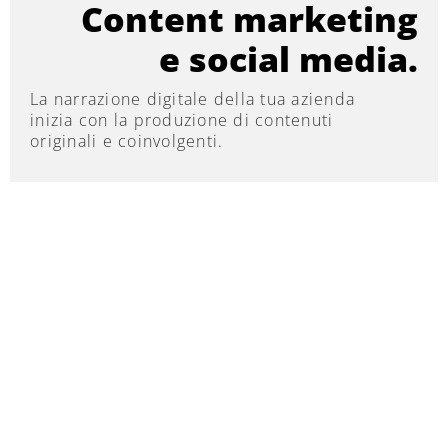
Content marketing
e social media.
La narrazione digitale della tua azienda
inizia con la produzione di contenuti
originali e coinvolgenti.