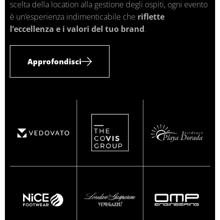
scelta della location alla gestione degli ospiti, ogni evento
è un’esperienza indimenticabile che
riflette
l’eccellenza e i valori del tuo brand
.
Approfondisci