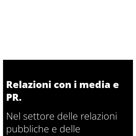
Relazioni con i media e
PR.
Nel settore delle relazioni
pubbliche e delle