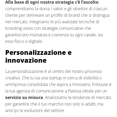
Alla base di ogni nostra strategia c’è l’ascolto
:
comprendiamo la storia, i valori e gli obiettivi di ciascun
cliente per delineare un profilo di brand che si distingua
nel mercato. Integriamo le più avanzate tecniche di
branding visivo con strategie comunicative che
garantiscono risonanza e coerenza su ogni canale, sia
esso fisico o digitale.
Personalizzazione e
innovazione
La personalizzazione è al centro del nostro processo
creativo. Che tu sia una startup in cerca di visibilità o
un’impresa consolidata che aspira a rinnovarsi, Fishouse è
la tua agenzia di comunicazione a Padova ideale per un
servizio su misura
. Analizziamo le tendenze di mercato
per garantire che il tuo marchio non solo si adatti, ma
anticipi le evoluzioni del settore.