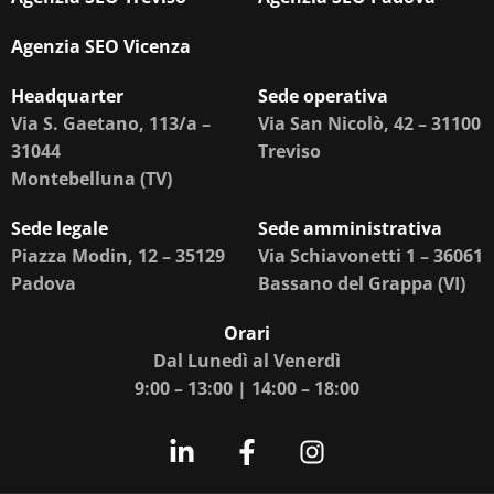
Agenzia SEO Vicenza
Headquarter
Sede operativa
Via S. Gaetano, 113/a –
Via San Nicolò, 42 – 31100
31044
Treviso
Montebelluna (TV)
Sede legale
Sede amministrativa
Piazza Modin, 12 – 35129
Via Schiavonetti 1 – 36061
Padova
Bassano del Grappa (VI)
Orari
Dal Lunedì al Venerdì
9:00 – 13:00 | 14:00 – 18:00