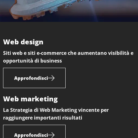
Web design
Siti web e siti e-commerce che aumentano visibilità e
opportunità di business
Approfondisci
Web marketing
La Strategia di Web Marketing vincente per
raggiungere importanti risultati
Approfondisci