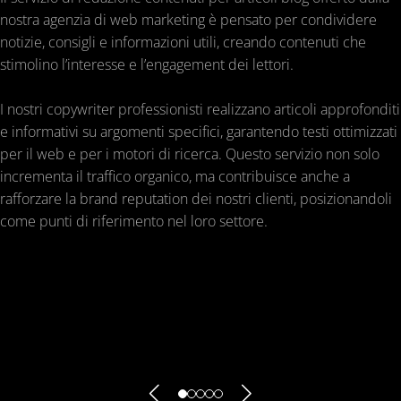
nostra agenzia di web marketing è pensato per condividere
notizie, consigli e informazioni utili, creando contenuti che
stimolino l’interesse e l’engagement dei lettori.
I nostri copywriter professionisti realizzano articoli approfonditi
e informativi su argomenti specifici, garantendo testi ottimizzati
per il web e per i motori di ricerca. Questo servizio non solo
incrementa il traffico organico, ma contribuisce anche a
rafforzare la brand reputation dei nostri clienti, posizionandoli
come punti di riferimento nel loro settore.