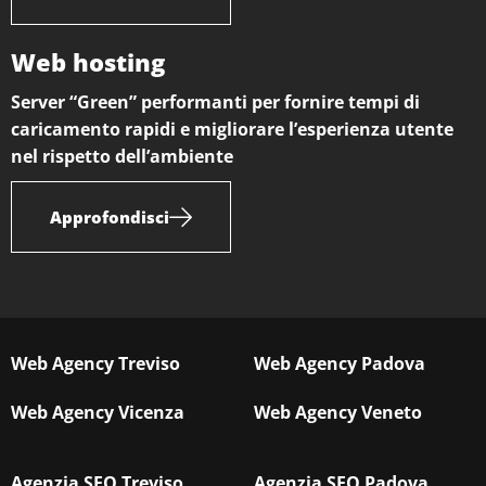
Web hosting
Server “Green” performanti per fornire tempi di
caricamento rapidi e migliorare l’esperienza utente
nel rispetto dell’ambiente
Approfondisci
Web Agency Treviso
Web Agency Padova
Web Agency Vicenza
Web Agency Veneto
Agenzia SEO Treviso
Agenzia SEO Padova