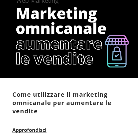
Come utilizzare il marketing
omnicanale per aumentare le
vendite
Approfondisci