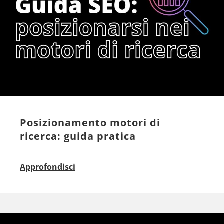
Posizionamento motori di
ricerca: guida pratica
Approfondisci