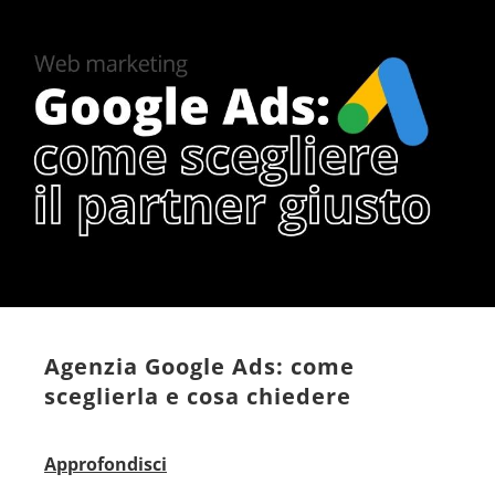
Agenzia Google Ads: come
sceglierla e cosa chiedere
Approfondisci