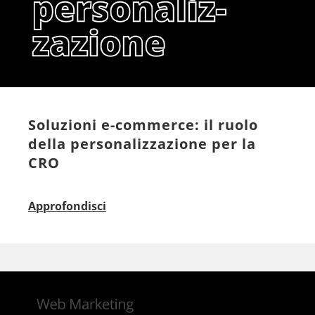
Soluzioni e-commerce: il ruolo
della personalizzazione per la
CRO
Approfondisci