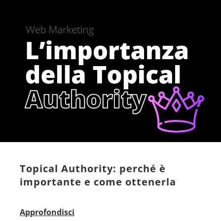
Topical Authority: perché è
importante e come ottenerla
Approfondisci