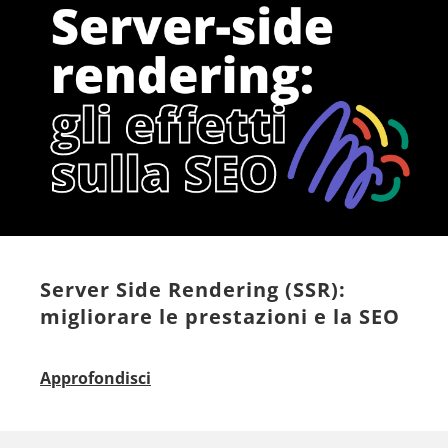
Server Side Rendering (SSR):
migliorare le prestazioni e la SEO
Approfondisci