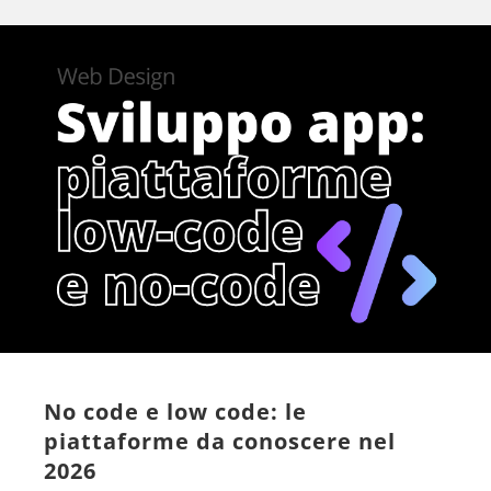
No code e low code: le
piattaforme da conoscere nel
2026