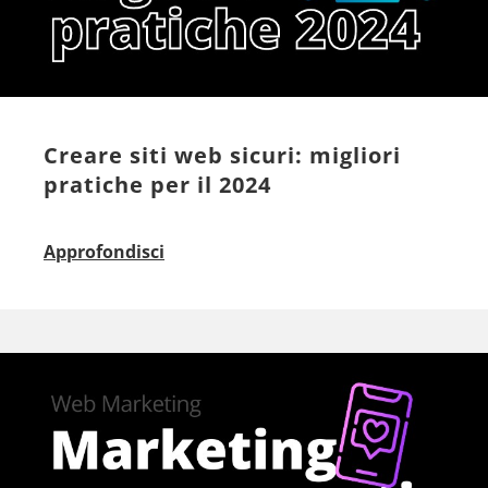
Creare siti web sicuri: migliori
pratiche per il 2024
Approfondisci