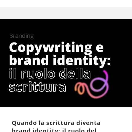
Quando la scrittura diventa
brand identity: il ruolo del