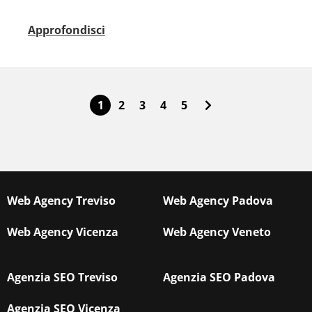
Approfondisci
1
2
3
4
5
Web Agency Treviso
Web Agency Padova
Web Agency Vicenza
Web Agency Veneto
Agenzia SEO Treviso
Agenzia SEO Padova
Agenzia SEO Vicenza