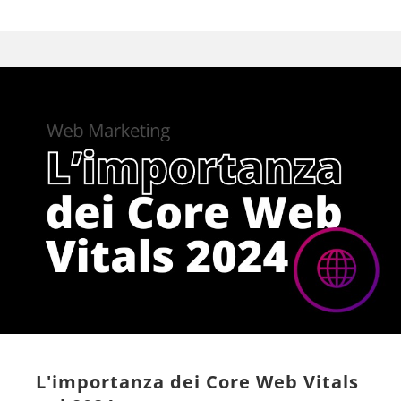
L'importanza dei Core Web Vitals