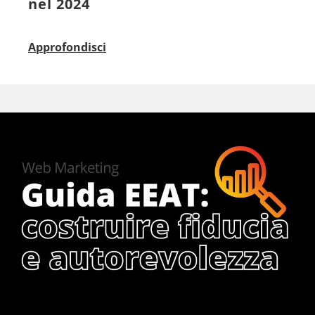
nel 2024
Approfondisci