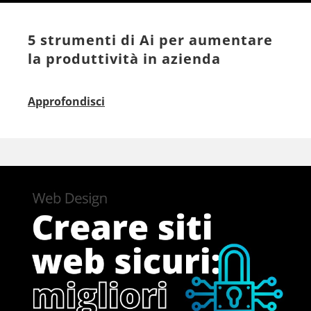
5 strumenti di Ai per aumentare
la produttività in azienda
Approfondisci