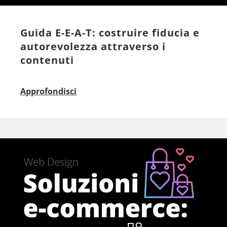
Guida E-E-A-T: costruire fiducia e
autorevolezza attraverso i
contenuti
Approfondisci