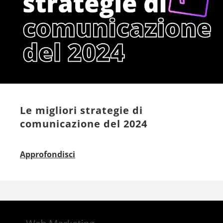
Le migliori strategie di
comunicazione del 2024
Approfondisci