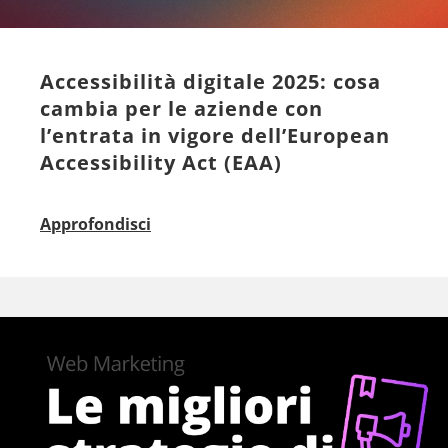
Accessibilità digitale 2025: cosa
cambia per le aziende con
l’entrata in vigore dell’European
Accessibility Act (EAA)
Approfondisci