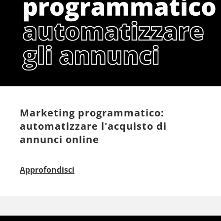
Marketing programmatico:
automatizzare l'acquisto di
annunci online
Approfondisci