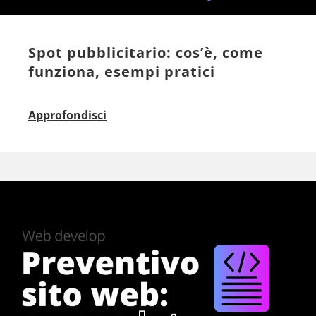
Spot pubblicitario: cos’è, come
funziona, esempi pratici
Approfondisci