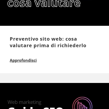
Preventivo sito web: cosa
valutare prima di richiederlo
Approfondisci