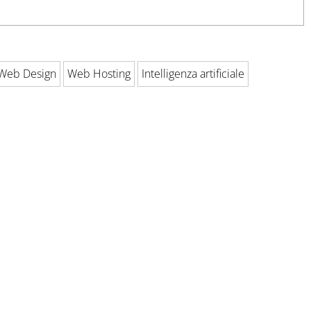
Web Design
Web Hosting
Intelligenza artificiale