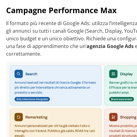
Campagne Performance Max
Il formato più recente di Google Ads: utilizza l’intelligenza
gli annunci su tutti i canali Google (Search, Display, Yo
unico budget e un unico obiettivo. Richiede una configura
una fase di apprendimento che un’
agenzia Google Ads
e
correttamente.