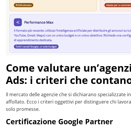
Come valutare un’agenz
Ads: i criteri che contan
Il mercato delle agenzie che si dichiarano specializzate 
affollato. Ecco i criteri oggettivi per distinguere chi lav
solo promesse.
Certificazione Google Partner