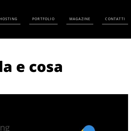
HOSTING
PORTFOLIO
MAGAZINE
CONTATTI
la e cosa