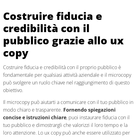
Costruire fiducia e
credibilità con il
pubblico grazie allo ux
copy
Costruire fiducia e credibilità con il proprio pubblico è
fondamentale per qualsiasi attività aziendale e il microcopy
può svolgere un ruolo chiave nel raggiungimento di questo
obiettivo.
Il microcopy può aiutarti a comunicare con il tuo pubblico in
modo chiaro e trasparente.
Fornendo spiegazioni
concise e istruzioni chiare
, puoi instaurare fiducia con il
tuo pubblico e dimostrargli che valorizzi il loro tempo e la
loro attenzione. Lo ux copy può anche essere utilizzato per