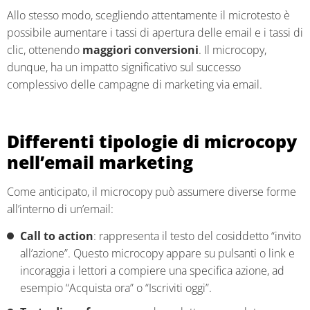
Allo stesso modo, scegliendo attentamente il microtesto è
possibile aumentare i tassi di apertura delle email e i tassi di
clic, ottenendo
maggiori conversioni
. Il microcopy,
dunque, ha un impatto significativo sul successo
complessivo delle campagne di marketing via email.
Differenti tipologie di microcopy
nell’email marketing
Come anticipato, il microcopy può assumere diverse forme
all’interno di un’email:
Call to action
: rappresenta il testo del cosiddetto “invito
all’azione”. Questo microcopy appare su pulsanti o link e
incoraggia i lettori a compiere una specifica azione, ad
esempio “Acquista ora” o “Iscriviti oggi”.