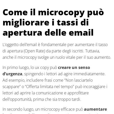
Come il microcopy può
migliorare i tassi di
apertura delle email
L’oggetto dell’email è fondamentale per aumentare il tasso
di apertura (Open Rate) da parte degli iscritti. Tuttavia,
anche il microcopy svolge un ruolo vitale per il suo aumento.
In primo luogo, lo ux copy può
creare un senso
d’urgenza
, spingendo i lettori ad agire immediatamente.
Ad esempio, includere frasi come “Non lasciartelo
scappare” o “Offerta limitata nel tempo” può incoraggiare i
lettori ad aprire la comunicazione e approfittare
dell’opportunità, prima che sia troppo tardi.
In secondo luogo, un microcopy efficace può
aumentare