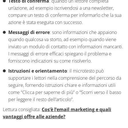
Testo di conferma
: quando un lettore completa
un’azione, ad esempio iscrivendosi a una newsletter,
compare un testo di conferma per informarlo che la sua
azione è stata eseguita con successo.
Messaggi di errore
: sono informazioni che appaiono
quando qualcosa va storto, ad esempio quando viene
inviato un modulo di contatto con informazioni mancanti.
I messaggi di errore efficaci spiegano il problema e
forniscono indicazioni su come risolverlo.
Istruzioni e orientamento
: il microtesto può
supportare i lettori nella comprensione del percorso da
seguire, fornendo istruzioni chiare e informazioni utili
come “Clicca per saperne di più” o “Scorri verso il basso
per leggere il resto dell’articolo”.
Lettura consigliata:
Cos’è l’email marketing e quali
vantaggi offre alle aziende?