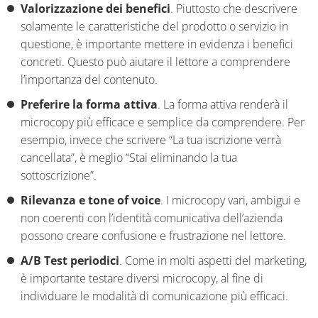
Valorizzazione dei benefici
. Piuttosto che descrivere
solamente le caratteristiche del prodotto o servizio in
questione, è importante mettere in evidenza i benefici
concreti. Questo può aiutare il lettore a comprendere
l’importanza del contenuto.
Preferire la forma attiva
. La forma attiva renderà il
microcopy più efficace e semplice da comprendere. Per
esempio, invece che scrivere “La tua iscrizione verrà
cancellata”, è meglio “Stai eliminando la tua
sottoscrizione”.
Rilevanza e tone of voice
. I microcopy vari, ambigui e
non coerenti con l’identità comunicativa dell’azienda
possono creare confusione e frustrazione nel lettore.
A/B Test periodici
. Come in molti aspetti del marketing,
è importante testare diversi microcopy, al fine di
individuare le modalità di comunicazione più efficaci.