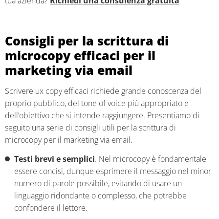
tua azienda?
Richiedi una consulenza gratuita
Consigli per la scrittura di
microcopy efficaci per il
marketing via email
Scrivere ux copy efficaci richiede grande conoscenza del
proprio pubblico, del tone of voice più appropriato e
dell’obiettivo che si intende raggiungere. Presentiamo di
seguito una serie di consigli utili per la scrittura di
microcopy per il marketing via email.
Testi brevi e semplici
. Nel microcopy è fondamentale
essere concisi, dunque esprimere il messaggio nel minor
numero di parole possibile, evitando di usare un
linguaggio ridondante o complesso, che potrebbe
confondere il lettore.