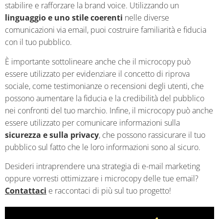
stabilire e rafforzare la brand voice. Utilizzando un
linguaggio e uno stile coerenti
nelle diverse
comunicazioni via email, puoi costruire familiarità e fiducia
con il tuo pubblico.
È importante sottolineare anche che il microcopy può
essere utilizzato per evidenziare il concetto di riprova
sociale, come testimonianze o recensioni degli utenti, che
possono aumentare la fiducia e la credibilità del pubblico
nei confronti del tuo marchio. Infine, il microcopy può anche
essere utilizzato per comunicare informazioni sulla
sicurezza e sulla privacy
, che possono rassicurare il tuo
pubblico sul fatto che le loro informazioni sono al sicuro.
Desideri intraprendere una strategia di e-mail marketing
oppure vorresti ottimizzare i microcopy delle tue email?
Contattaci
e raccontaci di più sul tuo progetto!