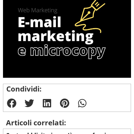
Condividi:
Articoli correlati: