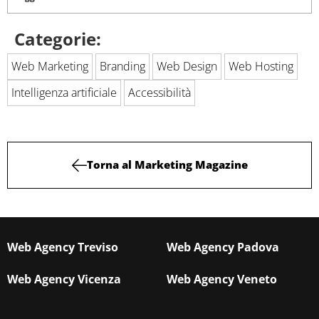
Categorie:
Web Marketing
Branding
Web Design
Web Hosting
Intelligenza artificiale
Accessibilità
Torna al Marketing Magazine
Web Agency Treviso
Web Agency Padova
Web Agency Vicenza
Web Agency Veneto