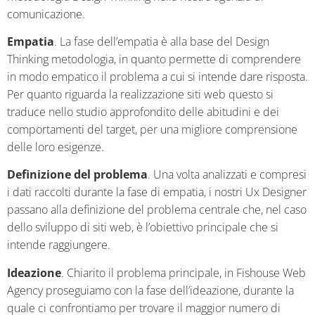
comunicazione.
Empatia
. La fase dell’empatia è alla base del Design
Thinking metodologia, in quanto permette di comprendere
in modo empatico il problema a cui si intende dare risposta.
Per quanto riguarda la realizzazione siti web questo si
traduce nello studio approfondito delle abitudini e dei
comportamenti del target, per una migliore comprensione
delle loro esigenze.
Definizione del problema
. Una volta analizzati e compresi
i dati raccolti durante la fase di empatia, i nostri Ux Designer
passano alla definizione del problema centrale che, nel caso
dello sviluppo di siti web, è l’obiettivo principale che si
intende raggiungere.
Ideazione
. Chiarito il problema principale, in Fishouse Web
Agency proseguiamo con la fase dell’ideazione, durante la
quale ci confrontiamo per trovare il maggior numero di