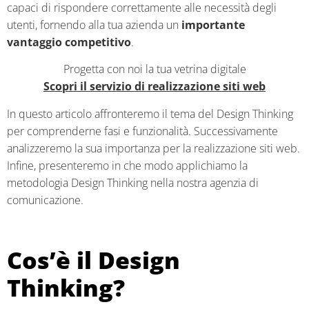
capaci di rispondere correttamente alle necessità degli
utenti, fornendo alla tua azienda un
importante
vantaggio competitivo
.
Progetta con noi la tua vetrina digitale
Scopri il servizio di realizzazione siti web
In questo articolo affronteremo il tema del Design Thinking
per comprenderne fasi e funzionalità. Successivamente
analizzeremo la sua importanza per la realizzazione siti web.
Infine, presenteremo in che modo applichiamo la
metodologia Design Thinking nella nostra agenzia di
comunicazione.
Cos’è il Design
Thinking?