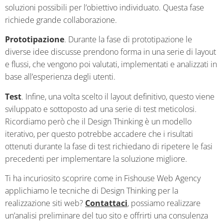
soluzioni possibili per l’obiettivo individuato. Questa fase
richiede grande collaborazione.
Prototipazione
. Durante la fase di prototipazione le
diverse idee discusse prendono forma in una serie di layout
e flussi, che vengono poi valutati, implementati e analizzati in
base all’esperienza degli utenti.
Test
. Infine, una volta scelto il layout definitivo, questo viene
sviluppato e sottoposto ad una serie di test meticolosi.
Ricordiamo però che il Design Thinking è un modello
iterativo, per questo potrebbe accadere che i risultati
ottenuti durante la fase di test richiedano di ripetere le fasi
precedenti per implementare la soluzione migliore.
Ti ha incuriosito scoprire come in Fishouse Web Agency
applichiamo le tecniche di Design Thinking per la
realizzazione siti web?
Contattaci
, possiamo realizzare
un’analisi preliminare del tuo sito e offrirti una consulenza