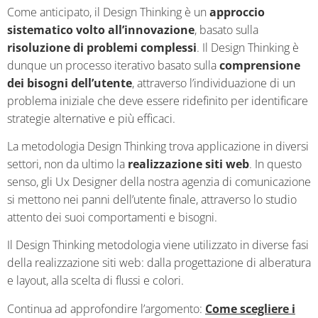
Come anticipato, il Design Thinking è un
approccio
sistematico volto all’innovazione
, basato sulla
risoluzione di problemi complessi
. Il Design Thinking è
dunque un processo iterativo basato sulla
comprensione
dei bisogni dell’utente
, attraverso l’individuazione di un
problema iniziale che deve essere ridefinito per identificare
strategie alternative e più efficaci.
La metodologia Design Thinking trova applicazione in diversi
settori, non da ultimo la
realizzazione siti web
. In questo
senso, gli Ux Designer della nostra agenzia di comunicazione
si mettono nei panni dell’utente finale, attraverso lo studio
attento dei suoi comportamenti e bisogni.
Il Design Thinking metodologia viene utilizzato in diverse fasi
della realizzazione siti web: dalla progettazione di alberatura
e layout, alla scelta di flussi e colori.
Continua ad approfondire l’argomento:
Come scegliere i