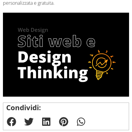
personalizzata e gratuita.
Condividi: