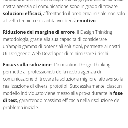
nostra agenzia di comunicazione sono in grado di trovare
soluzioni efficaci
, affrontando il problema iniziale non solo
a livello tecnico e quantitativo, bensì
emotivo
.
Riduzione del margine di errore
. Il Design Thinking
metodologia, grazie alla sua capacità di considerare
un’ampia gamma di potenziali soluzioni, permette ai nostri
Ui Designer e Web Developer di minimizzare i rischi.
Focus sulla soluzione
. L’innovation Design Thinking
permette ai professionisti della nostra agenzia di
comunicazione di trovare la soluzione migliore, attraverso la
realizzazione di diversi prototipi. Successivamente, ciascun
modello individuato viene messo alla prova durante la
fase
di test
, garantendo massima efficacia nella risoluzione del
problema iniziale.