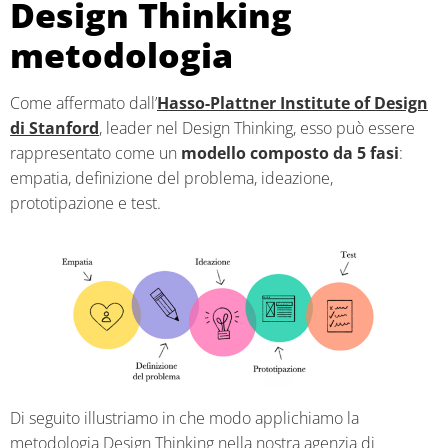
Design Thinking
metodologia
Come affermato dall’
Hasso-Plattner Institute of Design
di Stanford
, leader nel Design Thinking, esso può essere
rappresentato come un
modello composto da 5 fasi
:
empatia, definizione del problema, ideazione,
prototipazione e test.
Di seguito illustriamo in che modo applichiamo la
metodologia Design Thinking nella nostra agenzia di