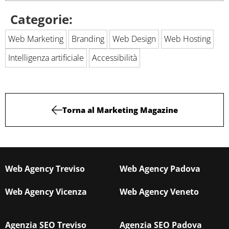
Categorie:
Web Marketing
Branding
Web Design
Web Hosting
Intelligenza artificiale
Accessibilità
Torna al Marketing Magazine
Web Agency Treviso
Web Agency Padova
Web Agency Vicenza
Web Agency Veneto
Agenzia SEO Treviso
Agenzia SEO Padova