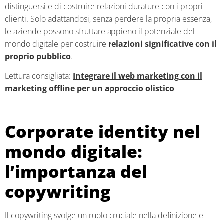
distinguersi e di costruire relazioni durature con i propri
clienti. Solo adattandosi, senza perdere la propria essenza,
le aziende possono sfruttare appieno il potenziale del
mondo digitale per costruire
relazioni significative con il
proprio pubblico
.
Lettura consigliata:
Integrare il web marketing con il
marketing offline per un approccio olistico
Corporate identity nel
mondo digitale:
l’importanza del
copywriting
Il copywriting svolge un ruolo cruciale nella definizione e