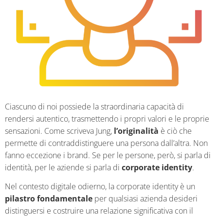
Ciascuno di noi possiede la straordinaria capacità di
rendersi autentico, trasmettendo i propri valori e le proprie
sensazioni. Come scriveva Jung,
l’originalità
è ciò che
permette di contraddistinguere una persona dall’altra. Non
fanno eccezione i brand. Se per le persone, però, si parla di
identità, per le aziende si parla di
corporate identity
.
Nel contesto digitale odierno, la corporate identity è un
pilastro fondamentale
per qualsiasi azienda desideri
distinguersi e costruire una relazione significativa con il