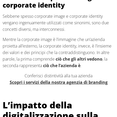
corporate identity
Sebbene spesso corporate image e corporate identity
vengano ingenuamente utilizzati come sinonimi, sono due
concetti diversi, ma interconnessi.
Mentre la corporate image è l’immagine che un’azienda
proietta all’esterno, la corporate identity, invece, è l’insieme
dei valori e dei principi che la contraddistinguono. In altre
parole, la prima comprende
ciò che gli altri vedono
, la
seconda rappresenta
ciò che l’azienda è
.
Conferisci distintività alla tua azienda
Scopri i servizi della nostra agenzia di branding
L’impatto della
digitalizzazione sulla