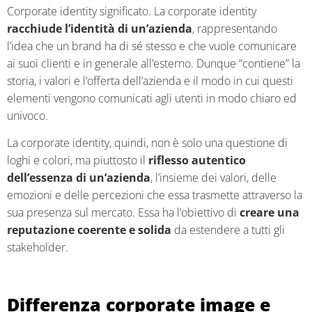
Corporate identity significato. La corporate identity
racchiude l’identità di un’azienda
, rappresentando
l’idea che un brand ha di sé stesso e che vuole comunicare
ai suoi clienti e in generale all’esterno. Dunque “contiene” la
storia, i valori e l’offerta dell’azienda e il modo in cui questi
elementi vengono comunicati agli utenti in modo chiaro ed
univoco.
La corporate identity, quindi, non è solo una questione di
loghi e colori, ma piuttosto il
riflesso autentico
dell’essenza di un’azienda
, l’insieme dei valori, delle
emozioni e delle percezioni che essa trasmette attraverso la
sua presenza sul mercato. Essa ha l’obiettivo di
creare una
reputazione coerente e solida
da estendere a tutti gli
stakeholder.
Differenza corporate image e