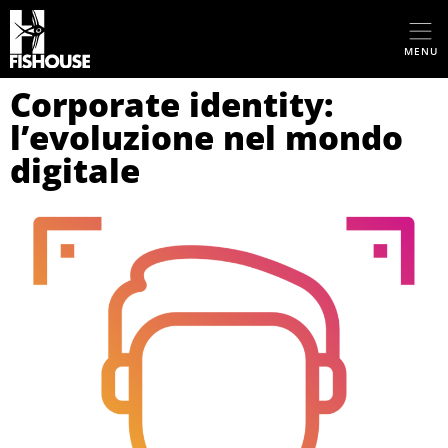
MENU
Corporate identity:
l’evoluzione nel mondo
digitale