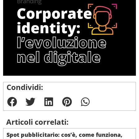
Condividi:
Articoli correlati:
Spot pubblicitario: cos’è, come funziona,