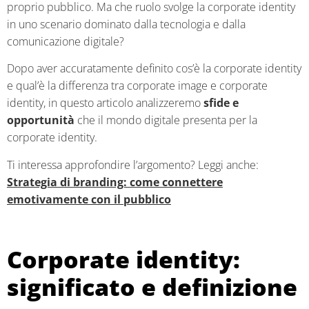
proprio pubblico. Ma che ruolo svolge la corporate identity
in uno scenario dominato dalla tecnologia e dalla
comunicazione digitale?
Dopo aver accuratamente definito cos’è la corporate identity
e qual’è la differenza tra corporate image e corporate
identity, in questo articolo analizzeremo
sfide e
opportunità
che il mondo digitale presenta per la
corporate identity.
Ti interessa approfondire l’argomento? Leggi anche:
Strategia di branding: come connettere
emotivamente con il pubblico
Corporate identity:
significato e definizione