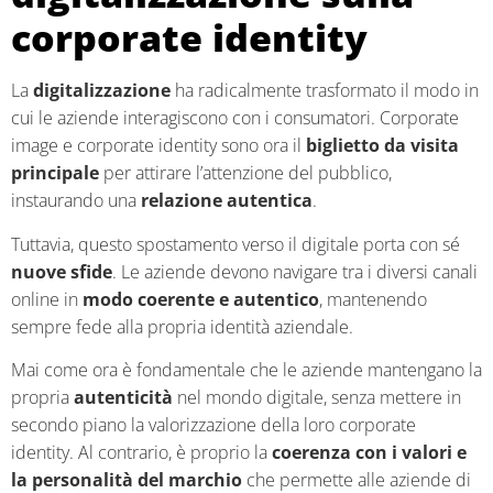
corporate identity
La
digitalizzazione
ha radicalmente trasformato il modo in
cui le aziende interagiscono con i consumatori. Corporate
image e corporate identity sono ora il
biglietto da visita
principale
per attirare l’attenzione del pubblico,
instaurando una
relazione autentica
.
Tuttavia, questo spostamento verso il digitale porta con sé
nuove sfide
. Le aziende devono navigare tra i diversi canali
online in
modo coerente e autentico
, mantenendo
sempre fede alla propria identità aziendale.
Mai come ora è fondamentale che le aziende mantengano la
propria
autenticità
nel mondo digitale, senza mettere in
secondo piano la valorizzazione della loro corporate
identity. Al contrario, è proprio la
coerenza con i valori e
la personalità del marchio
che permette alle aziende di