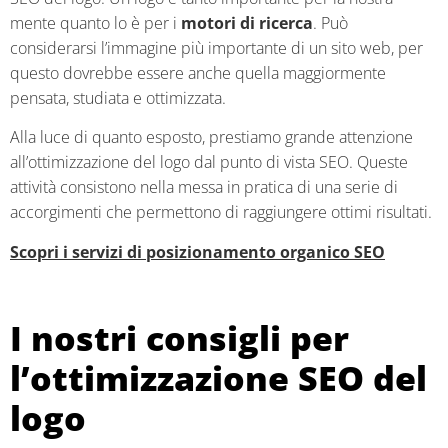
mente quanto lo è per i
motori di ricerca
. Può
considerarsi l’immagine più importante di un sito web, per
questo dovrebbe essere anche quella maggiormente
pensata, studiata e ottimizzata.
Alla luce di quanto esposto, prestiamo grande attenzione
all’ottimizzazione del logo dal punto di vista SEO. Queste
attività consistono nella messa in pratica di una serie di
accorgimenti che permettono di raggiungere ottimi risultati.
Scopri i servizi di posizionamento organico SEO
I nostri consigli per
l’ottimizzazione SEO del
logo