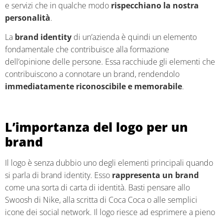
e servizi che in qualche modo
rispecchiano la nostra
personalità
.
La
brand identity
di un’azienda è quindi un elemento
fondamentale che contribuisce alla formazione
dell’opinione delle persone. Essa racchiude gli elementi che
contribuiscono a connotare un brand, rendendolo
immediatamente riconoscibile e memorabile
.
L’importanza del logo per un
brand
Il logo è senza dubbio uno degli elementi principali quando
si parla di brand identity. Esso
rappresenta un brand
come una sorta di carta di identità. Basti pensare allo
Swoosh di Nike, alla scritta di Coca Coca o alle semplici
icone dei social network. Il logo riesce ad esprimere a pieno