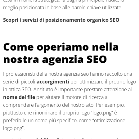
meglio posizionata in base alle parole chiave utilizzate.
Scopri i servizi di posizionamento organico SEO
Come operiamo nella
nostra agenzia SEO
I professionisti della nostra agenzia seo hanno raccolto una
serie di piccoli
accorgimenti
per ottimizzare il proprio logo
in ottica SEO. Anzitutto è importante prestare attenzione al
nome del file
per aiutare il motore di ricerca a
comprendere l’argomento del nostro sito. Per esempio,
piuttosto che rinominare il proprio logo “logo.png” è
preferibile un nome più specifico, come “ottimizzazione-
logo.png”.