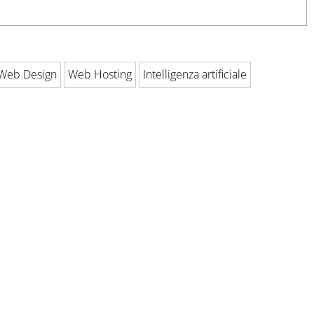
Web Design
Web Hosting
Intelligenza artificiale