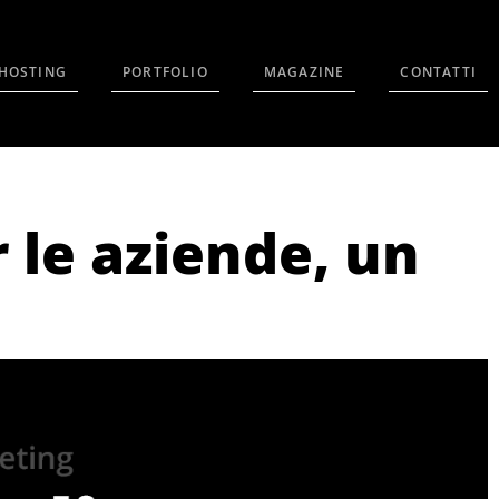
HOSTING
PORTFOLIO
MAGAZINE
CONTATTI
 le aziende, un