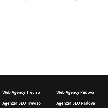
Web Agency Treviso
Web Agency Padova
Agenzia SEO Treviso
Agenzia SEO Padova