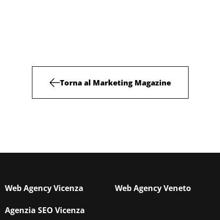
Torna al Marketing Magazine
Web Agency Vicenza
Web Agency Veneto
Agenzia SEO Vicenza