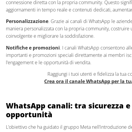
connessione diretta con la propria community. Questo signifi
aggiornamenti in tempo reale e contenuti dedicati, aumentand
Personalizzazione
. Grazie ai canali di WhatsApp le azien
maniera personalizzata con la propria community, costruire 
coinvolgente e migliorare la soddisfazione.
Notifiche e promozioni
. I canali WhatsApp consentono alle
importanti e promozioni speciali direttamente ai membri isc
l’engagement e le opportunità di vendita.
Raggiungi i tuoi utenti e fidelizza la tua
Crea ora il canale WhatsApp per la t
WhatsApp canali: tra sicurezza 
opportunità
L’obiettivo che ha guidato il gruppo Meta nell’introduzione 