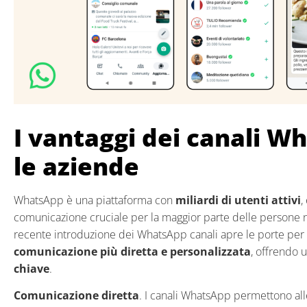
I vantaggi dei canali W
le aziende
WhatsApp è una piattaforma con
miliardi di utenti attivi
,
comunicazione cruciale per la maggior parte delle persone 
recente introduzione dei WhatsApp canali apre le porte per 
comunicazione più diretta e personalizzata
, offrendo 
chiave
.
Comunicazione diretta
. I canali WhatsApp permettono all